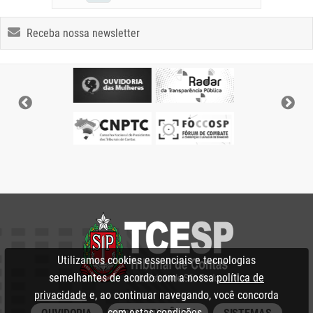
Receba nossa newsletter
Utilizamos cookies essenciais e tecnologias
semelhantes de acordo com a nossa
política de
privacidade
e, ao continuar navegando, você concorda
com estas condições.