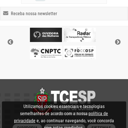
Receba nossa newsletter
Utilizamos cookies essenciais e tecnologias
semelhantes de acordo com a nossa
política de
privacidade
e, ao continuar navegando, você concorda
com estas condições.