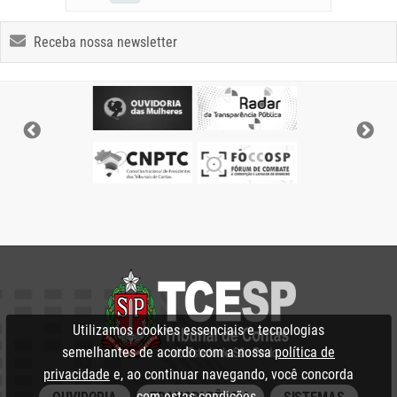
Receba nossa newsletter
Utilizamos cookies essenciais e tecnologias
semelhantes de acordo com a nossa
política de
privacidade
e, ao continuar navegando, você concorda
com estas condições.