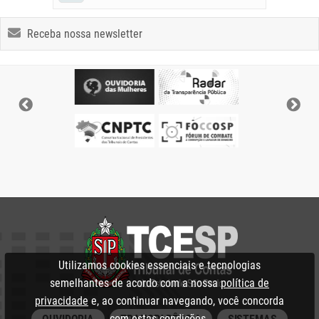
Receba nossa newsletter
Utilizamos cookies essenciais e tecnologias
semelhantes de acordo com a nossa
política de
privacidade
e, ao continuar navegando, você concorda
com estas condições.