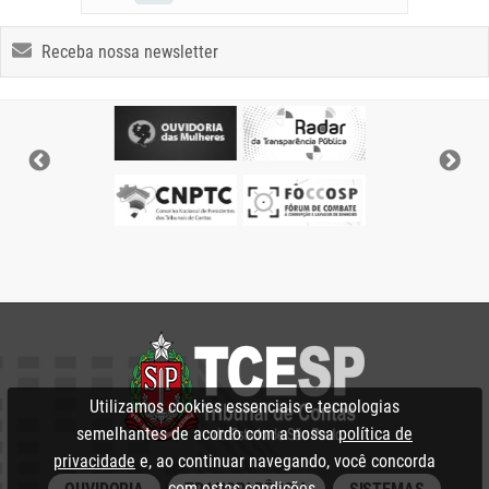
Receba nossa newsletter
Utilizamos cookies essenciais e tecnologias
semelhantes de acordo com a nossa
política de
privacidade
e, ao continuar navegando, você concorda
com estas condições.