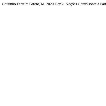
Coutinho Ferreira Giroto, M. 2020 Dez 2. Noções Gerais sobre a Part