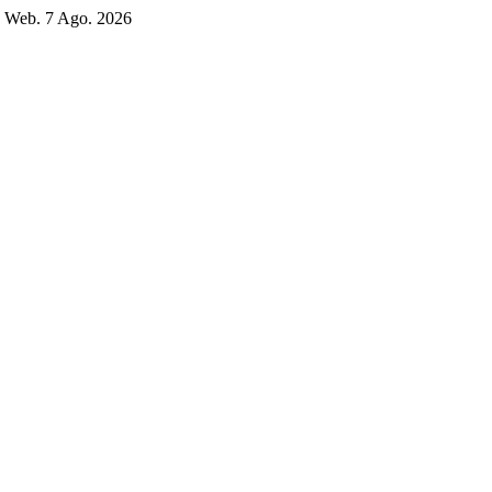
. Web. 7 Ago. 2026