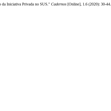
o da Iniciativa Privada no SUS."
Cadernos
[Online], 1.6 (2020): 30-44