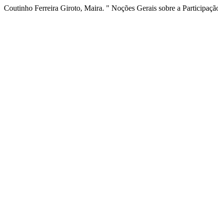
Coutinho Ferreira Giroto, Maira. " Noções Gerais sobre a Participaçã