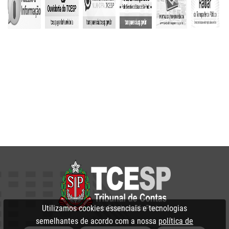
Utilizamos cookies essenciais e tecnologias
semelhantes de acordo com a nossa
política de