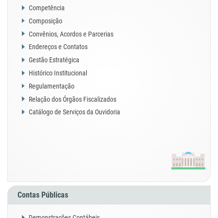
Competência
Composição
Convênios, Acordos e Parcerias
Endereços e Contatos
Gestão Estratégica
Histórico Institucional
Regulamentação
Relação dos Órgãos Fiscalizados
Catálogo de Serviços da Ouvidoria
Contas Públicas
Demonstrações Contábeis