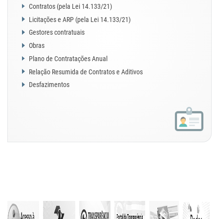
Contratos (pela Lei 14.133/21)
Licitações e ARP (pela Lei 14.133/21)
Gestores contratuais
Obras
Plano de Contratações Anual
Relação Resumida de Contratos e Aditivos
Desfazimentos