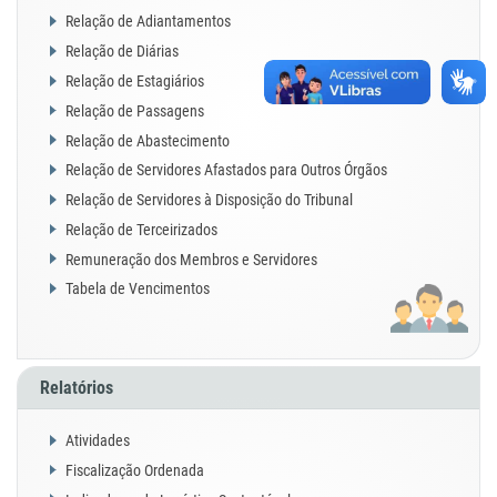
Relação de Adiantamentos
Relação de Diárias
Relação de Estagiários
Relação de Passagens
Relação de Abastecimento
Relação de Servidores Afastados para Outros Órgãos
Relação de Servidores à Disposição do Tribunal
Relação de Terceirizados
Remuneração dos Membros e Servidores
Tabela de Vencimentos
Relatórios
Atividades
Fiscalização Ordenada