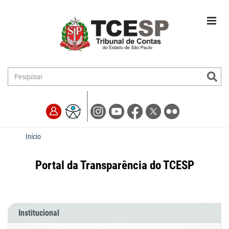
Início
Portal da Transparência do TCESP
Institucional