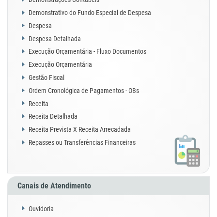
Demonstrativo do Fundo Especial de Despesa
Despesa
Despesa Detalhada
Execução Orçamentária - Fluxo Documentos
Execução Orçamentária
Gestão Fiscal
Ordem Cronológica de Pagamentos - OBs
Receita
Receita Detalhada
Receita Prevista X Receita Arrecadada
Repasses ou Transferências Financeiras
Canais de Atendimento
Ouvidoria