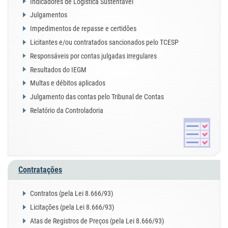
Indicadores de Logística Sustentável
Julgamentos
Impedimentos de repasse e certidões
Licitantes e/ou contratados sancionados pelo TCESP
Responsáveis por contas julgadas irregulares
Resultados do IEGM
Multas e débitos aplicados
Julgamento das contas pelo Tribunal de Contas
Relatório da Controladoria
Contratações
Contratos (pela Lei 8.666/93)
Licitações (pela Lei 8.666/93)
Atas de Registros de Preços (pela Lei 8.666/93)