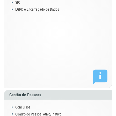
SIC
LGPD e Encarregado de Dados
Gestão de Pessoas
Concursos
Quadro de Pessoal Ativo/Inativo