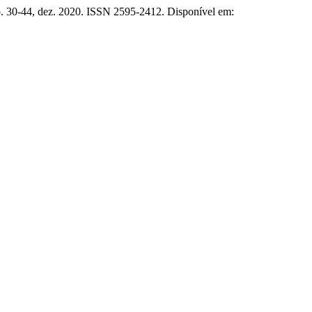
 6, p. 30-44, dez. 2020. ISSN 2595-2412. Disponível em: