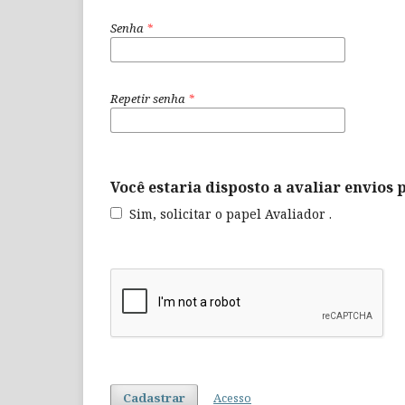
Senha
*
Repetir senha
*
Você estaria disposto a avaliar envios 
Sim, solicitar o papel Avaliador .
Cadastrar
Acesso