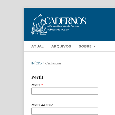
ATUAL
ARQUIVOS
SOBRE
INÍCIO
/
Cadastrar
Perfil
Nome
*
Nome do meio