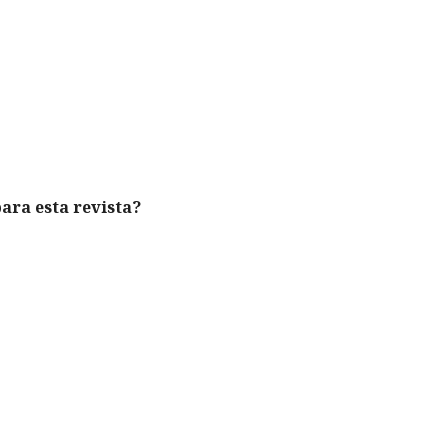
para esta revista?