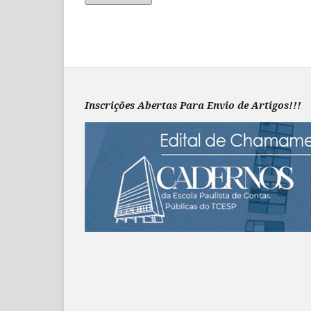
Inscrições Abertas Para Envio de Artigos!!!