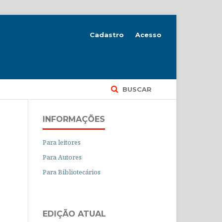
Cadastro
Acesso
BUSCAR
INFORMAÇÕES
Para leitores
Para Autores
Para Bibliotecários
EDIÇÃO ATUAL