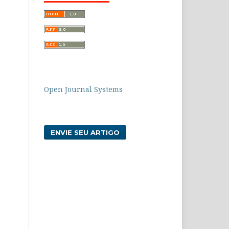
Open Journal Systems
ENVIE SEU ARTIGO