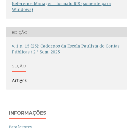
Reference Manager - formato RIS (somente para
Windows)
EDIÇÃO
v. 1 n. 15 (25): Cadernos da Escola Paulista de Contas
Públicas / 2 º Sem. 2025
SEÇÃO
Artigos
INFORMAÇÕES
Para leitores