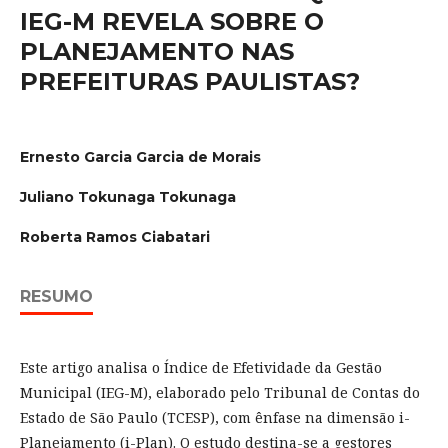
IEG-M REVELA SOBRE O
PLANEJAMENTO NAS
PREFEITURAS PAULISTAS?
Ernesto Garcia Garcia de Morais
Juliano Tokunaga Tokunaga
Roberta Ramos Ciabatari
RESUMO
Este artigo analisa o Índice de Efetividade da Gestão
Municipal (IEG-M), elaborado pelo Tribunal de Contas do
Estado de São Paulo (TCESP), com ênfase na dimensão i-
Planejamento (i-Plan). O estudo destina-se a gestores