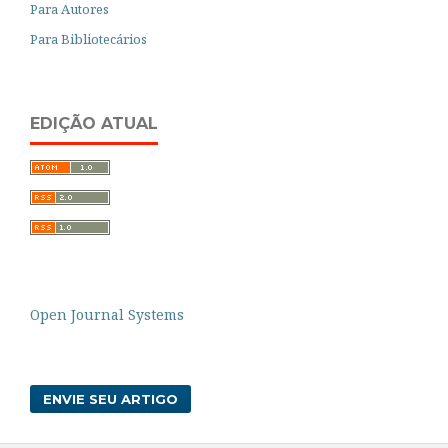
Para Autores
Para Bibliotecários
EDIÇÃO ATUAL
Open Journal Systems
ENVIE SEU ARTIGO