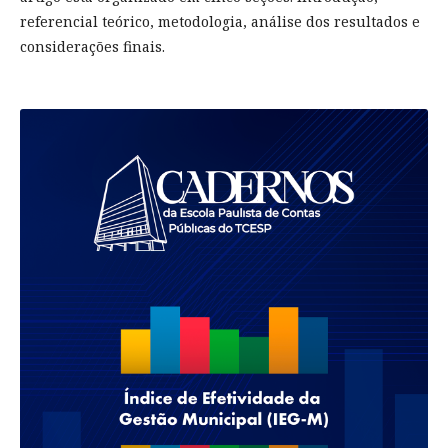
referencial teórico, metodologia, análise dos resultados e
considerações finais.