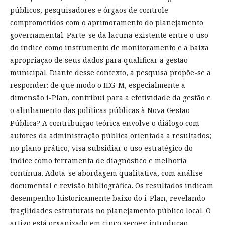
públicos, pesquisadores e órgãos de controle
comprometidos com o aprimoramento do planejamento
governamental. Parte-se da lacuna existente entre o uso
do índice como instrumento de monitoramento e a baixa
apropriação de seus dados para qualificar a gestão
municipal. Diante desse contexto, a pesquisa propõe-se a
responder: de que modo o IEG-M, especialmente a
dimensão i-Plan, contribui para a efetividade da gestão e
o alinhamento das políticas públicas à Nova Gestão
Pública? A contribuição teórica envolve o diálogo com
autores da administração pública orientada a resultados;
no plano prático, visa subsidiar o uso estratégico do
índice como ferramenta de diagnóstico e melhoria
contínua. Adota-se abordagem qualitativa, com análise
documental e revisão bibliográfica. Os resultados indicam
desempenho historicamente baixo do i-Plan, revelando
fragilidades estruturais no planejamento público local. O
artigo está organizado em cinco seções: introdução,