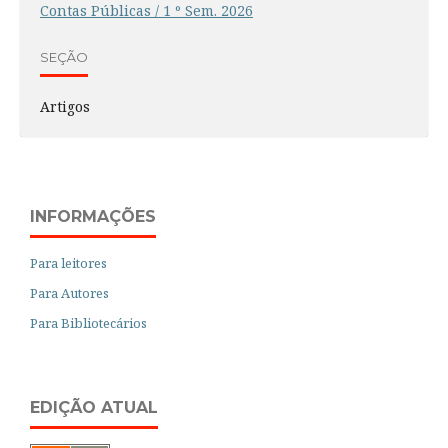
Contas Públicas / 1 º Sem. 2026
SEÇÃO
Artigos
INFORMAÇÕES
Para leitores
Para Autores
Para Bibliotecários
EDIÇÃO ATUAL