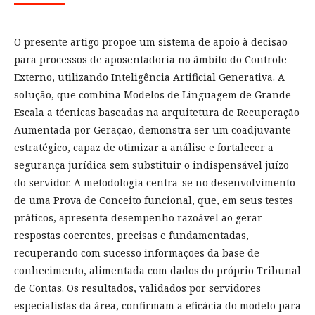
O presente artigo propõe um sistema de apoio à decisão
para processos de aposentadoria no âmbito do Controle
Externo, utilizando Inteligência Artificial Generativa. A
solução, que combina Modelos de Linguagem de Grande
Escala a técnicas baseadas na arquitetura de Recuperação
Aumentada por Geração, demonstra ser um coadjuvante
estratégico, capaz de otimizar a análise e fortalecer a
segurança jurídica sem substituir o indispensável juízo
do servidor. A metodologia centra-se no desenvolvimento
de uma Prova de Conceito funcional, que, em seus testes
práticos, apresenta desempenho razoável ao gerar
respostas coerentes, precisas e fundamentadas,
recuperando com sucesso informações da base de
conhecimento, alimentada com dados do próprio Tribunal
de Contas. Os resultados, validados por servidores
especialistas da área, confirmam a eficácia do modelo para