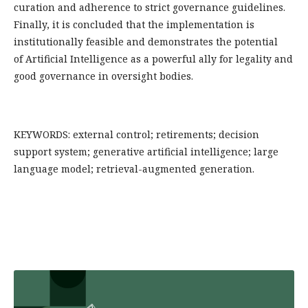
curation and adherence to strict governance guidelines.
Finally, it is concluded that the implementation is
institutionally feasible and demonstrates the potential
of Artificial Intelligence as a powerful ally for legality and
good governance in oversight bodies.
KEYWORDS: external control; retirements; decision
support system; generative artificial intelligence; large
language model; retrieval-augmented generation.