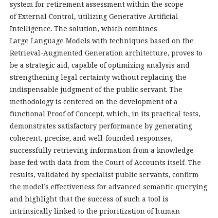
system for retirement assessment within the scope
of External Control, utilizing Generative Artificial
Intelligence. The solution, which combines
Large Language Models with techniques based on the
Retrieval-Augmented Generation architecture, proves to
be a strategic aid, capable of optimizing analysis and
strengthening legal certainty without replacing the
indispensable judgment of the public servant. The
methodology is centered on the development of a
functional Proof of Concept, which, in its practical tests,
demonstrates satisfactory performance by generating
coherent, precise, and well-founded responses,
successfully retrieving information from a knowledge
base fed with data from the Court of Accounts itself. The
results, validated by specialist public servants, confirm
the model’s effectiveness for advanced semantic querying
and highlight that the success of such a tool is
intrinsically linked to the prioritization of human