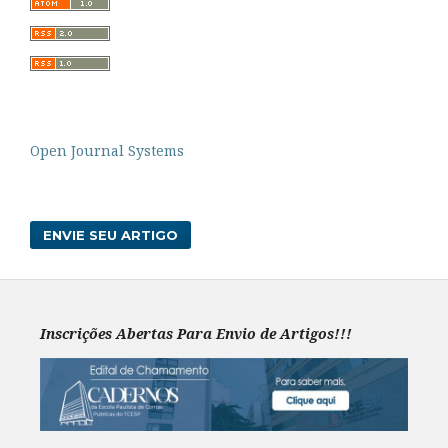
Open Journal Systems
ENVIE SEU ARTIGO
Inscrições Abertas Para Envio de Artigos!!!