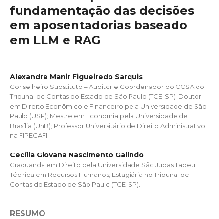
fundamentação das decisões
em aposentadorias baseado
em LLM e RAG
Alexandre Manir Figueiredo Sarquis
Conselheiro Substituto – Auditor e Coordenador do CCSA do
Tribunal de Contas do Estado de São Paulo (TCE-SP); Doutor
em Direito Econômico e Financeiro pela Universidade de São
Paulo (USP); Mestre em Economia pela Universidade de
Brasília (UnB); Professor Universitário de Direito Administrativo
na FIPECAFI.
Cecília Giovana Nascimento Galindo
Graduanda em Direito pela Universidade São Judas Tadeu;
Técnica em Recursos Humanos; Estagiária no Tribunal de
Contas do Estado de São Paulo (TCE-SP).
RESUMO