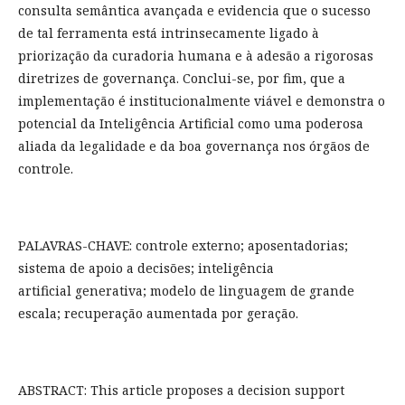
consulta semântica avançada e evidencia que o sucesso
de tal ferramenta está intrinsecamente ligado à
priorização da curadoria humana e à adesão a rigorosas
diretrizes de governança. Conclui-se, por fim, que a
implementação é institucionalmente viável e demonstra o
potencial da Inteligência Artificial como uma poderosa
aliada da legalidade e da boa governança nos órgãos de
controle.
PALAVRAS-CHAVE: controle externo; aposentadorias;
sistema de apoio a decisões; inteligência
artificial generativa; modelo de linguagem de grande
escala; recuperação aumentada por geração.
ABSTRACT: This article proposes a decision support