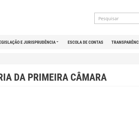
EGISLAÇÃO E JURISPRUDÊNCIA
ESCOLA DE CONTAS
TRANSPARÊNC
RIA DA PRIMEIRA CÂMARA