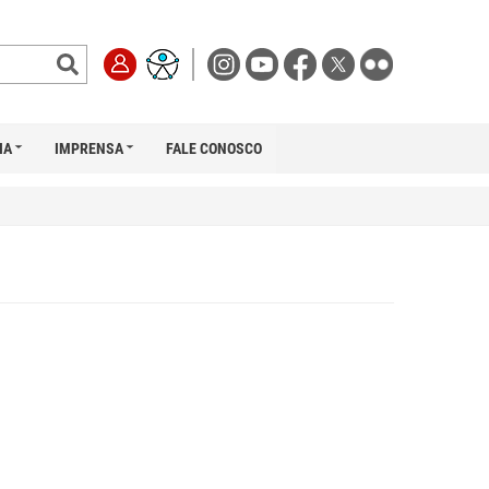
IA
IMPRENSA
FALE CONOSCO