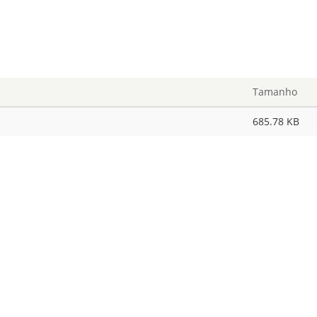
Tamanho
685.78 KB