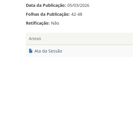
Data da Publicação:
05/03/2026
Folhas da Publicação:
42-48
Retificação:
Não
Anexo
Ata da Sessão