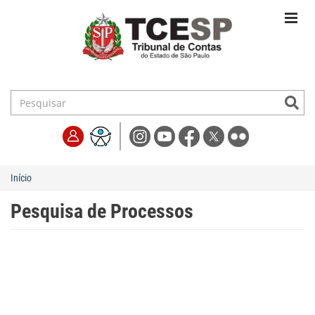
Início
Pesquisa de Processos