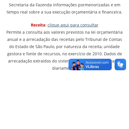
Secretaria da Fazenda informações pormenorizadas e em
tempo real sobre a sua execução orçamentária e financeira.
Receita
:
clique aqui para consultar
Permite a consulta aos valores previstos na lei orçamentária
anual e a arrecadação das receitas pelo Tribunal de Contas
do Estado de São Paulo, por natureza da receita, unidade
gestora e fonte de recursos, no exercício de 2010. Dados de
arrecadação extraídos do sistema SIAFEM/SP e atualizados
diariamente.