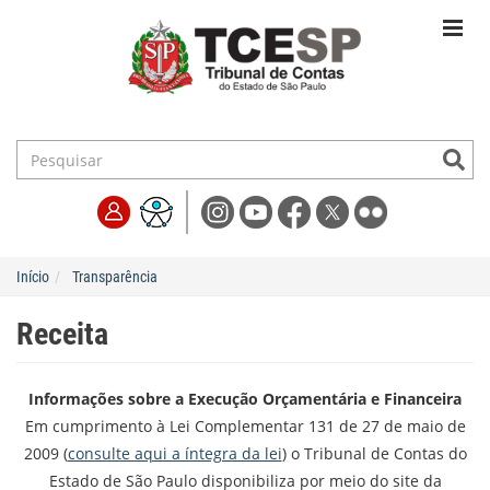
Início
Transparência
Receita
Informações sobre a Execução Orçamentária e Financeira
Em cumprimento à Lei Complementar 131 de 27 de maio de
2009 (
consulte aqui a íntegra da lei
) o Tribunal de Contas do
Estado de São Paulo disponibiliza por meio do site da