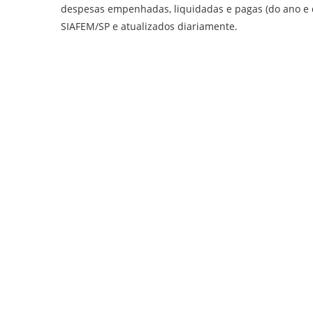
despesas empenhadas, liquidadas e pagas (do ano e d
SIAFEM/SP e atualizados diariamente.