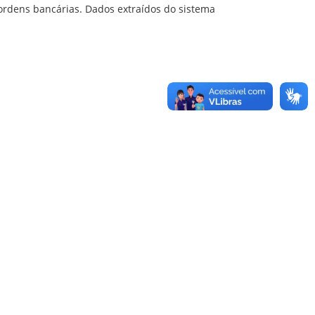
ordens bancárias. Dados extraídos do sistema