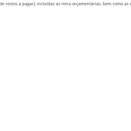
e restos a pagar), incluídas as intra-orçamentárias, bem como as 