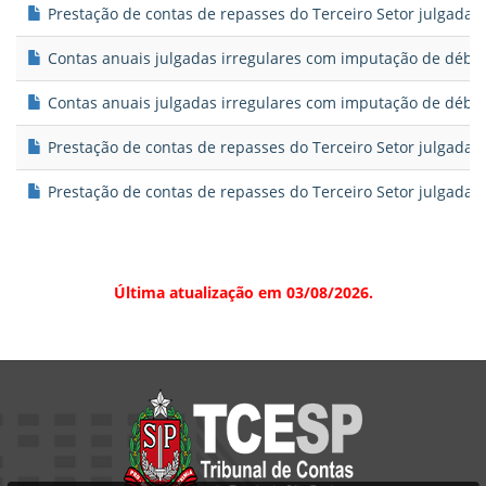
Prestação de contas de repasses do Terceiro Setor julgadas i
Contas anuais julgadas irregulares com imputação de débito
Contas anuais julgadas irregulares com imputação de débito
Prestação de contas de repasses do Terceiro Setor julgadas
Prestação de contas de repasses do Terceiro Setor julgadas 
Última atualização em 03/08/2026.