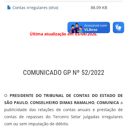
Contas irregulares (xlsx)
88.09 KB
Última atualização em 03/08/2026.
COMUNICADO GP Nº 52/2022
O
PRESIDENTE DO TRIBUNAL DE CONTAS DO ESTADO DE
SÃO PAULO
,
CONSELHEIRO DIMAS RAMALHO
,
COMUNICA
a
publicidade das relações de contas anuais e prestação de
contas de repasses do Terceiro Setor julgadas irregulares
com ou sem imputação de débito.