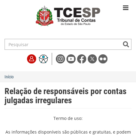
Início
Relação de responsáveis por contas
julgadas irregulares
Termo de uso:
As informações disponíveis são públicas e gratuitas, e podem