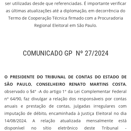
ser utilizadas desde que referenciadas. É importante verificar
as últimas atualizações até a diplomação, em decorrência do
Termo de Cooperação Técnica firmado com a Procuradoria
Regional Eleitoral em São Paulo.
COMUNICADO GP Nº 27/2024
O PRESIDENTE DO TRIBUNAL DE CONTAS DO ESTADO DE
SÃO PAULO, CONSELHEIRO RENATO MARTINS COSTA
,
observado o §4° -A do artigo 1° da Lei Complementar Federal
nº 64/90, faz divulgar a relação dos responsáveis por contas
anuais e prestação de contas, julgadas irregulares com
imputação de débito, encaminhada à Justiça Eleitoral no dia
14/08/2024. A relação atualizada mensalmente está
disponível no sítio eletrônico deste Tribunal -