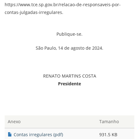
https://www.tce.sp.gov.br/relacao-de-responsaveis-por-
contas-julgadas-irregulares.
Publique-se.
São Paulo, 14 de agosto de 2024.
RENATO MARTINS COSTA
Presidente
Anexo
Tamanho
Contas irregulares (pdf)
931.5 KB