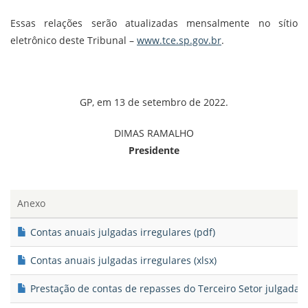
Essas relações serão atualizadas mensalmente no sítio
eletrônico deste Tribunal –
www.tce.sp.gov.br
.
GP, em 13 de setembro de 2022.
DIMAS RAMALHO
Presidente
Anexo
Contas anuais julgadas irregulares (pdf)
Contas anuais julgadas irregulares (xlsx)
Prestação de contas de repasses do Terceiro Setor julgadas 