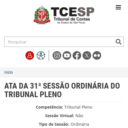
Início
ATA DA 31ª SESSÃO ORDINÁRIA DO
TRIBUNAL PLENO
Competência:
Tribunal Pleno
Sessão Virtual:
Não
Tipo de Sessão:
Ordinária