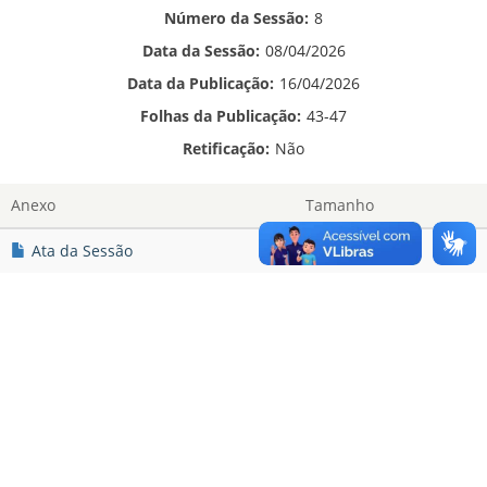
Número da Sessão:
8
Data da Sessão:
08/04/2026
Data da Publicação:
16/04/2026
Folhas da Publicação:
43-47
Retificação:
Não
Anexo
Tamanho
Ata da Sessão
479.03 KB