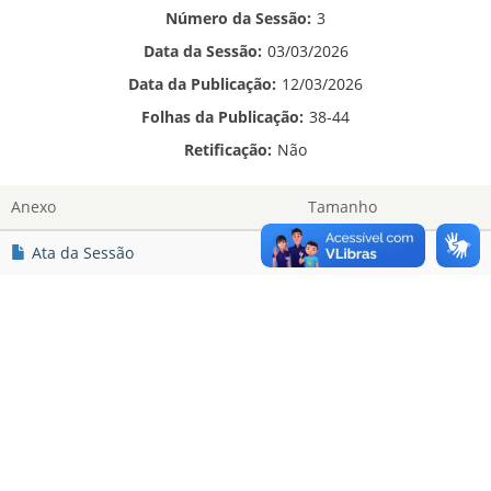
Número da Sessão:
3
Data da Sessão:
03/03/2026
Data da Publicação:
12/03/2026
Folhas da Publicação:
38-44
Retificação:
Não
Anexo
Tamanho
Ata da Sessão
612.84 KB