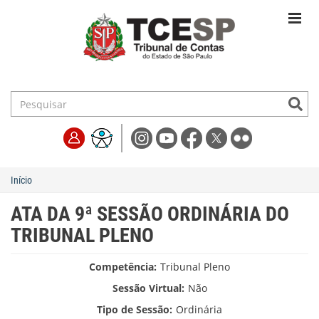
Início
ATA DA 9ª SESSÃO ORDINÁRIA DO
TRIBUNAL PLENO
Competência:
Tribunal Pleno
Sessão Virtual:
Não
Tipo de Sessão:
Ordinária