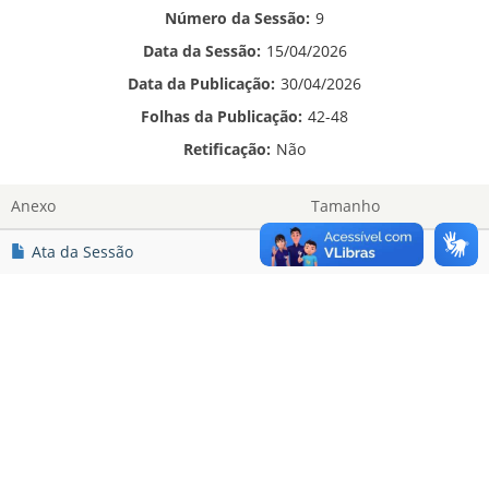
Número da Sessão:
9
Data da Sessão:
15/04/2026
Data da Publicação:
30/04/2026
Folhas da Publicação:
42-48
Retificação:
Não
Anexo
Tamanho
Ata da Sessão
605.8 KB