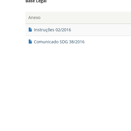
Base Legal
Anexo
Instruções 02/2016
Comunicado SDG 38/2016