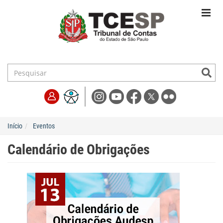
Início
Eventos
Calendário de Obrigações