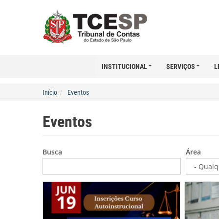
INSTITUCIONAL
SERVIÇOS
L
Início
Eventos
Eventos
Busca
Área