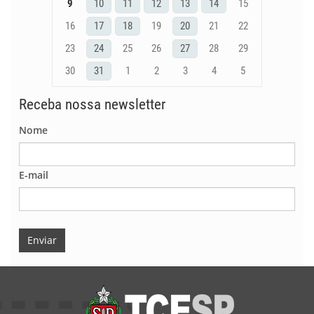
9
10
11
12
13
14
15
16
17
18
19
20
21
22
23
24
25
26
27
28
29
30
31
1
2
3
4
5
Receba nossa newsletter
Nome
E-mail
Enviar