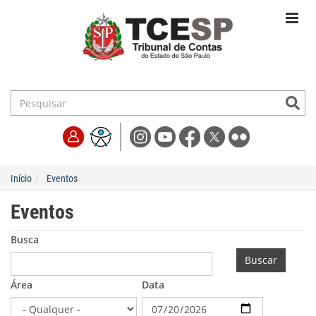
Início
Eventos
Eventos
Busca
Buscar
Área
Data