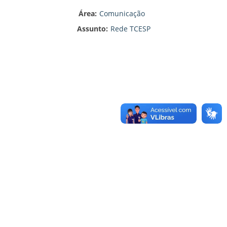
Área:
Comunicação
Assunto:
Rede TCESP