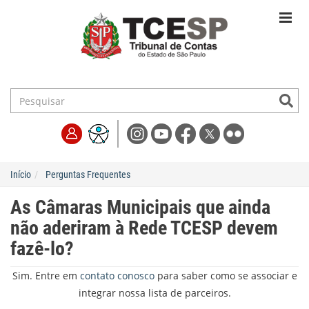
Início
Perguntas Frequentes
As Câmaras Municipais que ainda
não aderiram à Rede TCESP devem
fazê-lo?
Sim. Entre em
contato conosco
para saber como se associar e
integrar nossa lista de parceiros.