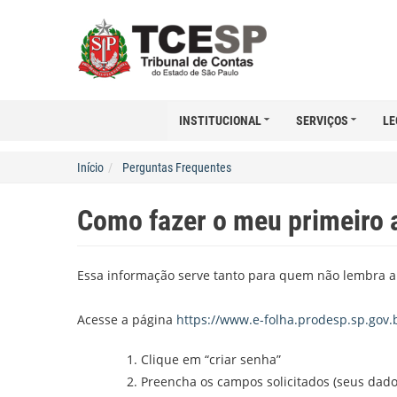
INSTITUCIONAL
SERVIÇOS
LE
Início
Perguntas Frequentes
Como fazer o meu primeiro 
Essa informação serve tanto para quem não lembra a 
Acesse a página
https://www.e-folha.prodesp.sp.gov
Clique em “criar senha”
Preencha os campos solicitados (seus da