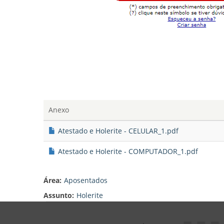
Anexo
Atestado e Holerite - CELULAR_1.pdf
Atestado e Holerite - COMPUTADOR_1.pdf
Área:
Aposentados
Assunto:
Holerite