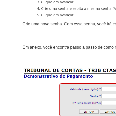
Clique em avançar
Crie uma senha e repita a mesma senha (A s
Clique em avançar
Crie uma nova senha. Com essa senha, você irá co
Em anexo, você encontra passo a passo de como r