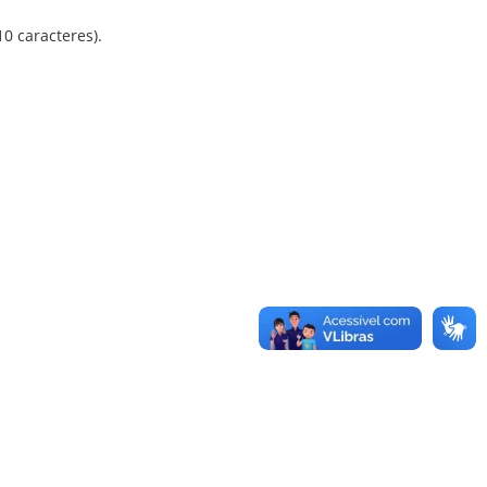
0 caracteres).