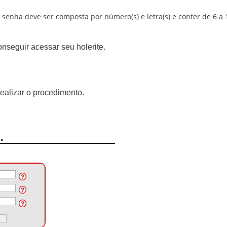
enha deve ser composta por número(s) e letra(s) e conter de 6 a 1
nseguir acessar seu holerite.
ealizar o procedimento.