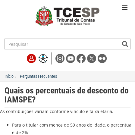
Início
Perguntas Frequentes
Quais os percentuais de desconto do
IAMSPE?
As contribuições variam conforme vínculo e faixa etária.
Para o titular com menos de 59 anos de idade, o percentual
é de 2%