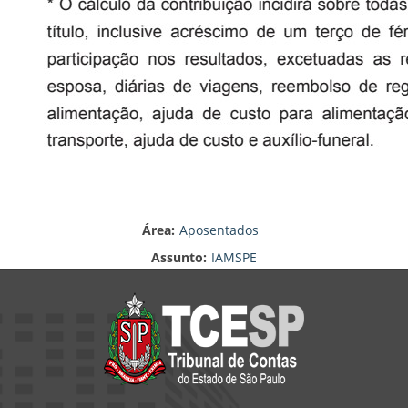
Área:
Aposentados
Assunto:
IAMSPE