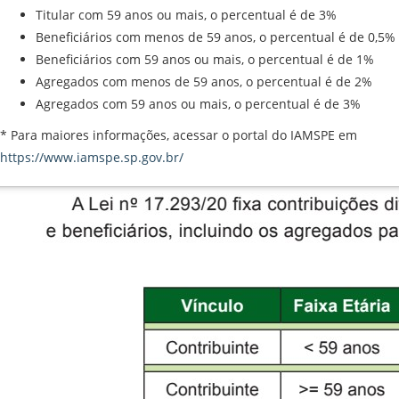
Titular com 59 anos ou mais, o percentual é de 3%
Beneficiários com menos de 59 anos, o percentual é de 0,5%
Beneficiários com 59 anos ou mais, o percentual é de 1%
Agregados com menos de 59 anos, o percentual é de 2%
Agregados com 59 anos ou mais, o percentual é de 3%
* Para maiores informações, acessar o portal do IAMSPE em
https://www.iamspe.sp.gov.br/