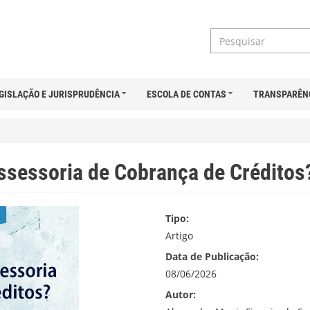
GISLAÇÃO E JURISPRUDÊNCIA
ESCOLA DE CONTAS
TRANSPARÊN
ssessoria de Cobrança de Créditos
Tipo:
Artigo
Data de Publicação:
08/06/2026
Autor: