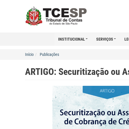
INSTITUCIONAL
SERVIÇOS
LE
Início
Publicações
ARTIGO: Securitização ou A