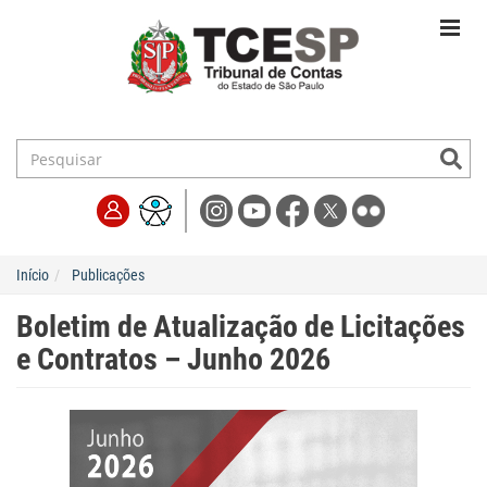
Início
Publicações
Boletim de Atualização de Licitações
e Contratos – Junho 2026