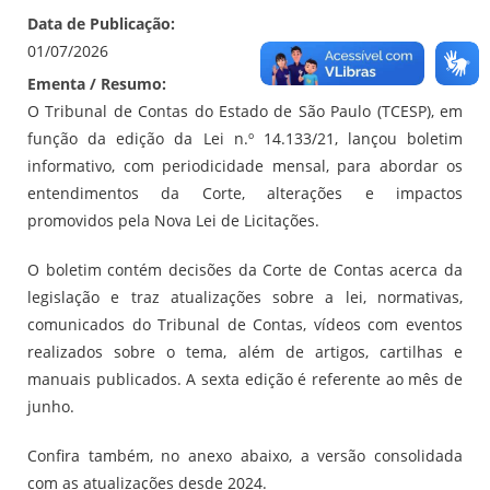
Data de Publicação:
01/07/2026
Ementa / Resumo:
O Tribunal de Contas do Estado de São Paulo (TCESP), em
função da edição da Lei n.º 14.133/21, lançou boletim
informativo, com periodicidade mensal, para abordar os
entendimentos da Corte, alterações e impactos
promovidos pela Nova Lei de Licitações.
O boletim contém decisões da Corte de Contas acerca da
legislação e traz atualizações sobre a lei, normativas,
comunicados do Tribunal de Contas, vídeos com eventos
realizados sobre o tema, além de artigos, cartilhas e
manuais publicados. A sexta edição é referente ao mês de
junho.
Confira também, no anexo abaixo, a versão consolidada
com as atualizações desde 2024.