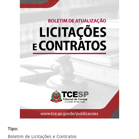
Tipo:
Boletim de Licitações e Contratos