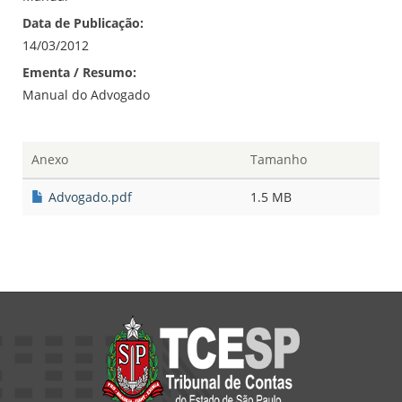
Data de Publicação:
14/03/2012
Ementa / Resumo:
Manual do Advogado
Anexo
Tamanho
Advogado.pdf
1.5 MB