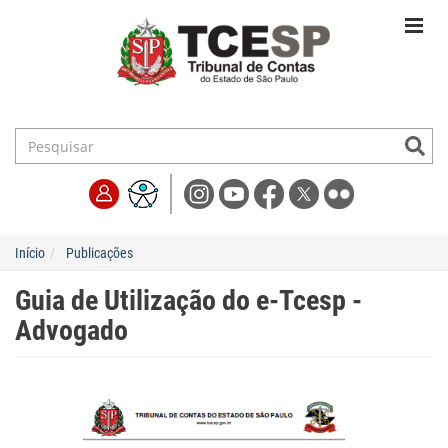
Início
Publicações
Guia de Utilização do e-Tcesp -
Advogado