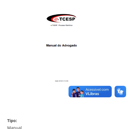
Tipo:
Manual