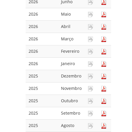
2026
Junho
2026
Maio
2026
Abril
2026
Março
2026
Fevereiro
2026
Janeiro
2025
Dezembro
2025
Novembro
2025
Outubro
2025
Setembro
2025
Agosto