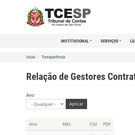
INSTITUCIONAL
SERVIÇOS
LE
Início
Transparência
Relação de Gestores Contra
Ano
Aplicar
Ano
Mês
CSV
PDF