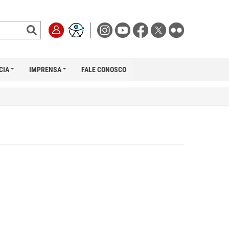
CIA
IMPRENSA
FALE CONOSCO