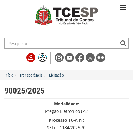
Início
Transparência
Licitação
90025/2025
Modalidade:
Pregão Eletrônico (PE)
Processo TC-A nº:
SEI n° 1184/2025-91