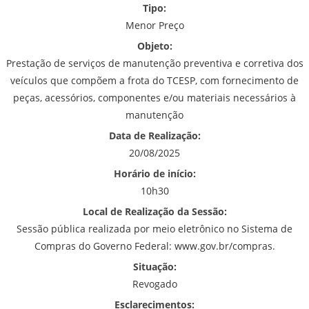
Tipo:
Menor Preço
Objeto:
Prestação de serviços de manutenção preventiva e corretiva dos
veículos que compõem a frota do TCESP, com fornecimento de
peças, acessórios, componentes e/ou materiais necessários à
manutenção
Data de Realização:
20/08/2025
Horário de início:
10h30
Local de Realização da Sessão:
Sessão pública realizada por meio eletrônico no Sistema de
Compras do Governo Federal: www.gov.br/compras.
Situação:
Revogado
Esclarecimentos: