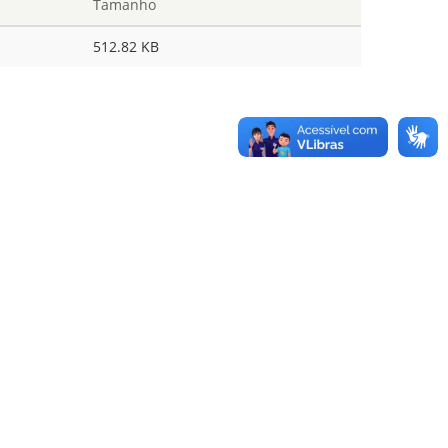
Tamanho
512.82 KB