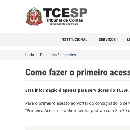
INSTITUCIONAL
SERVIÇOS
L
Início
Perguntas Frequentes
Como fazer o primeiro aces
Esta informação é apenas para servidores do TCESP.
Para o primeiro acesso ao Portal do consignado, o se
“Primeiro Acesso” e definir senha padrão com 8 a 30 d