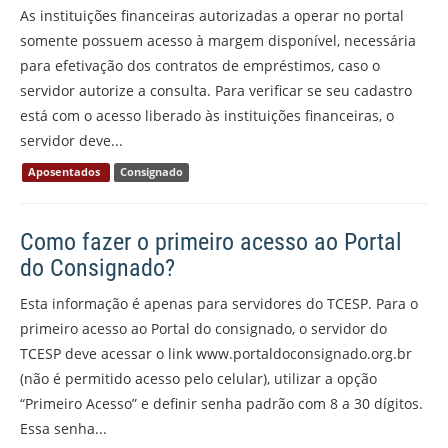
As instituições financeiras autorizadas a operar no portal
somente possuem acesso à margem disponível, necessária
para efetivação dos contratos de empréstimos, caso o
servidor autorize a consulta. Para verificar se seu cadastro
está com o acesso liberado às instituições financeiras, o
servidor deve...
Aposentados
Consignado
Como fazer o primeiro acesso ao Portal
do Consignado?
Esta informação é apenas para servidores do TCESP. Para o
primeiro acesso ao Portal do consignado, o servidor do
TCESP deve acessar o link www.portaldoconsignado.org.br
(não é permitido acesso pelo celular), utilizar a opção
“Primeiro Acesso” e definir senha padrão com 8 a 30 dígitos.
Essa senha...