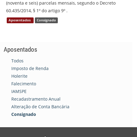
(noventa e seis) parcelas mensais, segundo o Decreto
60.435/2014, § 1º do artigo 9º .
Aposentados
Consignado
Aposentados
Todos
Imposto de Renda
Holerite
Falecimento
IAMSPE
Recadastramento Anual
Alteração de Conta Bancária
Consignado