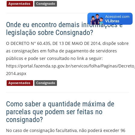
Aposentados
Consignado
Onde eu encontro demais informações e
legislação sobre Consignado?
O DECRETO N° 60.435, DE 13 DE MAIO DE 2014, dispõe sobre
as consignações em folha de pagamento de servidores
públicos e pode ser consultado no link a seguir:
https://portal.fazenda.sp.gov.br/servicos/folha/Paginas/Decreto
2014.aspx
Aposentados
Consignado
Como saber a quantidade máxima de
parcelas que podem ser feitas no
consignado?
No caso de consignação facultativa, não poderá exceder 96