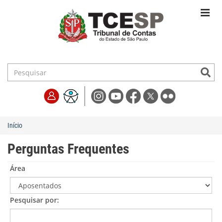
Início
Perguntas Frequentes
Área
Pesquisar por: