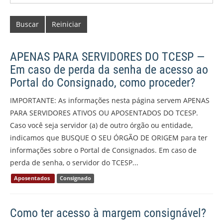
Buscar
Reiniciar
APENAS PARA SERVIDORES DO TCESP —
Em caso de perda da senha de acesso ao
Portal do Consignado, como proceder?
IMPORTANTE: As informações nesta página servem APENAS
PARA SERVIDORES ATIVOS OU APOSENTADOS DO TCESP.
Caso você seja servidor (a) de outro órgão ou entidade,
indicamos que BUSQUE O SEU ÓRGÃO DE ORIGEM para ter
informações sobre o Portal de Consignados. Em caso de
perda de senha, o servidor do TCESP...
Aposentados
Consignado
Como ter acesso à margem consignável?