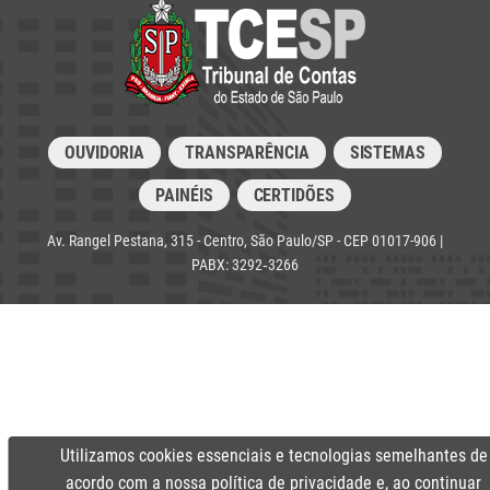
OUVIDORIA
TRANSPARÊNCIA
SISTEMAS
PAINÉIS
CERTIDÕES
Av. Rangel Pestana, 315 - Centro, São Paulo/SP - CEP 01017-906 |
PABX: 3292‑3266
Utilizamos cookies essenciais e tecnologias semelhantes de
acordo com a nossa
política de privacidade
e, ao continuar