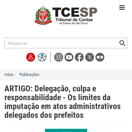
Início
Publicações
ARTIGO: Delegação, culpa e
responsabilidade - Os limites da
imputação em atos administrativos
delegados dos prefeitos