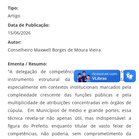
Tipo:
Artigo
Data de Publicação:
15/06/2026
Autor:
Conselheiro Maxwell Borges de Moura Vieira
Ementa / Resumo:
"A delegação de competência administrativa constitui
instrumento estrutural da organização do Estado,
especialmente em contextos institucionais marcados pela
complexidade crescente das funções públicas e pela
multiplicidade de atribuições concentradas em órgãos de
cúpula. Em Municípios de médio e grande portes, essa
técnica revela-se não apenas útil, mas indispensável: a
figura do Prefeito, enquanto titular de vasto feixe de
competências, não poderia, sem comprometimento da