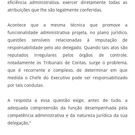
eficiência administrativa, exercer diretamente todas as
atribuições que lhe são legalmente conferidas.
Acontece que a mesma técnica que promove a
funcionalidade administrativa projeta, no plano jurídico,
questões sensíveis relacionadas à imputação de
responsabilidade pelo ato delegado. Quando tais atos são
reputados irregulares pelos órgãos de controle,
notadamente os Tribunais de Contas, surge o problema,
que é recorrente e complexo, de determinar em que
medida o Chefe do Executivo pode ser responsabilizado
por tais condutas.
A resposta a essa questão exige, antes de tudo, a
adequada compreensão da função desempenhada pela
competência administrativa e da natureza jurídica da sua
delegação."