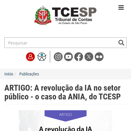
Início
Publicações
ARTIGO: A revolução da IA no setor
público - o caso da ANIA, do TCESP