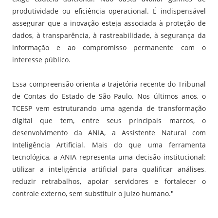
produtividade ou eficiência operacional. É indispensável
assegurar que a inovação esteja associada à proteção de
dados, à transparência, à rastreabilidade, à segurança da
informação e ao compromisso permanente com o
interesse público.
Essa compreensão orienta a trajetória recente do Tribunal
de Contas do Estado de São Paulo. Nos últimos anos, o
TCESP vem estruturando uma agenda de transformação
digital que tem, entre seus principais marcos, o
desenvolvimento da ANIA, a Assistente Natural com
Inteligência Artificial. Mais do que uma ferramenta
tecnológica, a ANIA representa uma decisão institucional:
utilizar a inteligência artificial para qualificar análises,
reduzir retrabalhos, apoiar servidores e fortalecer o
controle externo, sem substituir o juízo humano."