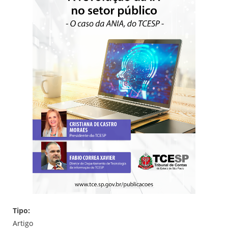
Tipo:
Artigo