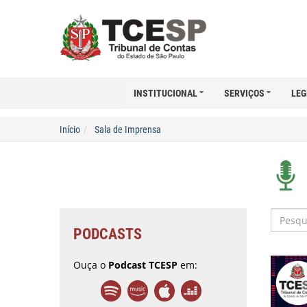
INSTITUCIONAL
SERVIÇOS
LEG
Início
Sala de Imprensa
PODCASTS
Ouça o
Podcast TCESP
em: