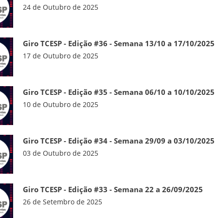
24 de Outubro de 2025
Giro TCESP - Edição #36 - Semana 13/10 a 17/10/2025
17 de Outubro de 2025
Giro TCESP - Edição #35 - Semana 06/10 a 10/10/2025
10 de Outubro de 2025
Giro TCESP - Edição #34 - Semana 29/09 a 03/10/2025
03 de Outubro de 2025
Giro TCESP - Edição #33 - Semana 22 a 26/09/2025
26 de Setembro de 2025