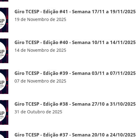
Giro TCESP - Edição #41 - Semana 17/11 a 19/11/2025
19 de Novembro de 2025
Giro TCESP - Edição #40 - Semana 10/11 a 14/11/2025
14 de Novembro de 2025
Giro TCESP - Edição #39 - Semana 03/11 a 07/11/2025
07 de Novembro de 2025
Giro TCESP - Edição #38 - Semana 27/10 a 31/10/2025
31 de Outubro de 2025
Giro TCESP - Edição #37 - Semana 20/10 a 24/10/2025