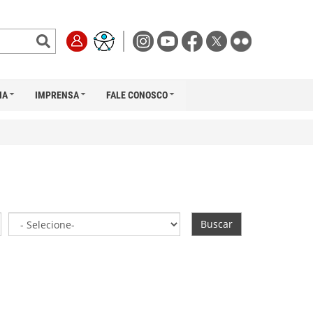
IA
IMPRENSA
FALE CONOSCO
Buscar