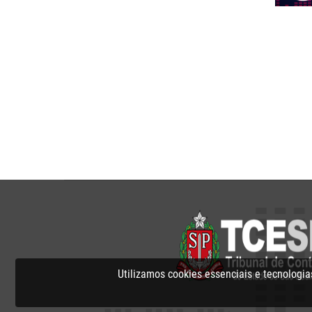
Pagina
Utilizamos cookies essenciais e tecnolog