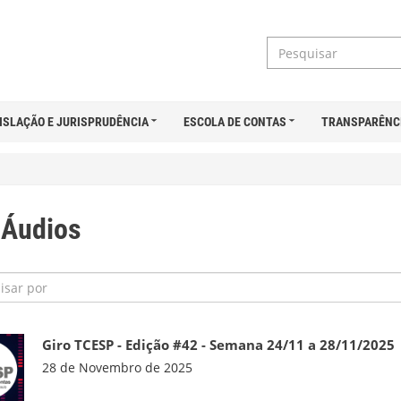
ISLAÇÃO E JURISPRUDÊNCIA
ESCOLA DE CONTAS
TRANSPARÊNC
Áudios
Giro TCESP - Edição #42 - Semana 24/11 a 28/11/2025
28 de Novembro de 2025