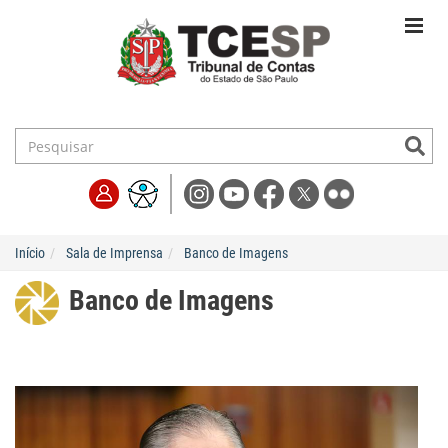
Início
Sala de Imprensa
Banco de Imagens
Banco de Imagens