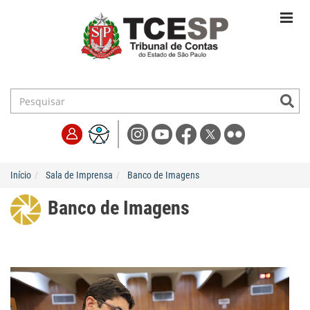
Início
Sala de Imprensa
Banco de Imagens
Banco de Imagens