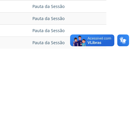
Pauta da Sessão
Pauta da Sessão
Pauta da Sessão
Pauta da Sessão