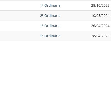
1ª Ordinária
28/10/2025
2ª Ordinária
10/05/2024
1ª Ordinária
26/04/2024
1ª Ordinária
28/04/2023