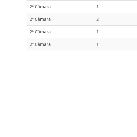
2ª Câmara
1
2ª Câmara
2
2ª Câmara
1
2ª Câmara
1