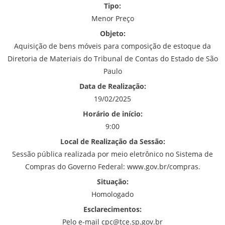
Tipo:
Menor Preço
Objeto:
Aquisição de bens móveis para composição de estoque da
Diretoria de Materiais do Tribunal de Contas do Estado de São
Paulo
Data de Realização:
19/02/2025
Horário de início:
9:00
Local de Realização da Sessão:
Sessão pública realizada por meio eletrônico no Sistema de
Compras do Governo Federal: www.gov.br/compras.
Situação:
Homologado
Esclarecimentos:
Pelo e-mail cpc@tce.sp.gov.br