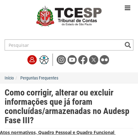
Início
Perguntas Frequentes
Como corrigir, alterar ou excluir
informações que já foram
concluídas/armazenadas no Audesp
Fase III?
Atos normativos, Quadro Pessoal e Quadro Funcional