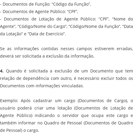
- Documentos de Função: “Código da Função”,
- Documentos de Agente Público: “CPF”,
- Documentos de Lotação de Agente Público: “CPF”, “Nome do
Agente”, “Código/Nome do Cargo”, “Código/Nome da Função”, “Data
da Lotação” e “Data de Exercício”.
Se as informações contidas nesses campos estiverem erradas,
deverá ser solicitada a exclusão da informação.
4.
Quando é solicitada a exclusão de um Documento que tem
relação de dependência com outro, é necessário excluir todos os
Documentos com informações vinculadas.
Exemplo: Após cadastrar um cargo (Documentos de Cargo), o
usuário poderá criar uma lotação (Documentos de Lotação de
Agente Público) indicando o servidor que ocupa este cargo e
também informar no Quadro de Pessoal (Documentos de Quadro
de Pessoal) o cargo.