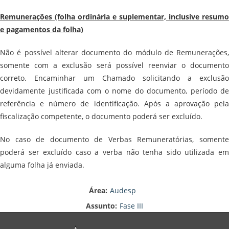
Remunerações (folha ordinária e suplementar, inclusive resumo
e pagamentos da folha)
Não é possível alterar documento do módulo de Remunerações,
somente com a exclusão será possível reenviar o documento
correto. Encaminhar um Chamado solicitando a exclusão
devidamente justificada com o nome do documento, período de
referência e número de identificação. Após a aprovação pela
fiscalização competente, o documento poderá ser excluído.
No caso de documento de Verbas Remuneratórias, somente
poderá ser excluído caso a verba não tenha sido utilizada em
alguma folha já enviada.
Área:
Audesp
Assunto:
Fase III