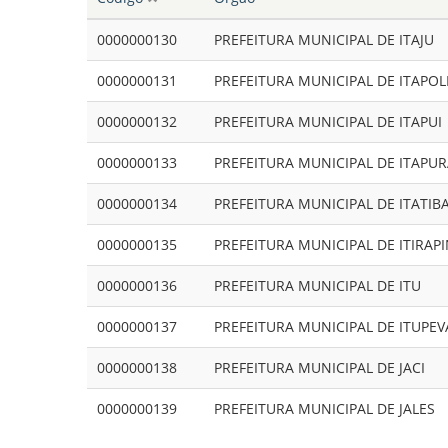
0000000130
PREFEITURA MUNICIPAL DE ITAJU
0000000131
PREFEITURA MUNICIPAL DE ITAPOL
0000000132
PREFEITURA MUNICIPAL DE ITAPUI
0000000133
PREFEITURA MUNICIPAL DE ITAPU
0000000134
PREFEITURA MUNICIPAL DE ITATIB
0000000135
PREFEITURA MUNICIPAL DE ITIRAP
0000000136
PREFEITURA MUNICIPAL DE ITU
0000000137
PREFEITURA MUNICIPAL DE ITUPEV
0000000138
PREFEITURA MUNICIPAL DE JACI
0000000139
PREFEITURA MUNICIPAL DE JALES