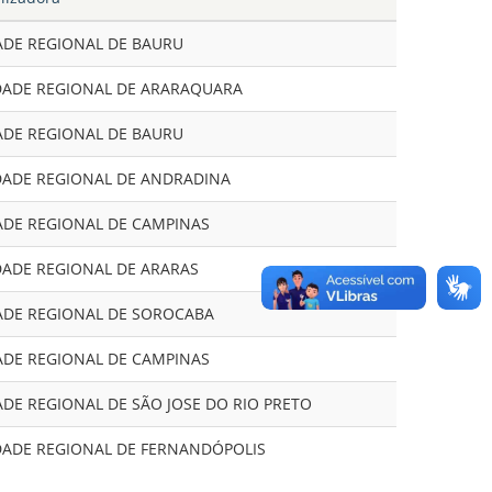
ADE REGIONAL DE BAURU
DADE REGIONAL DE ARARAQUARA
ADE REGIONAL DE BAURU
DADE REGIONAL DE ANDRADINA
ADE REGIONAL DE CAMPINAS
DADE REGIONAL DE ARARAS
ADE REGIONAL DE SOROCABA
ADE REGIONAL DE CAMPINAS
ADE REGIONAL DE SÃO JOSE DO RIO PRETO
DADE REGIONAL DE FERNANDÓPOLIS