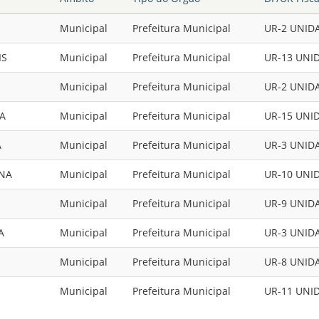
Municipal
Prefeitura Municipal
UR-2 UNID
IS
Municipal
Prefeitura Municipal
UR-13 UNI
Municipal
Prefeitura Municipal
UR-2 UNID
RA
Municipal
Prefeitura Municipal
UR-15 UNI
A
Municipal
Prefeitura Municipal
UR-3 UNID
INA
Municipal
Prefeitura Municipal
UR-10 UNI
Municipal
Prefeitura Municipal
UR-9 UNID
A
Municipal
Prefeitura Municipal
UR-3 UNID
Municipal
Prefeitura Municipal
UR-8 UNID
Municipal
Prefeitura Municipal
UR-11 UNI