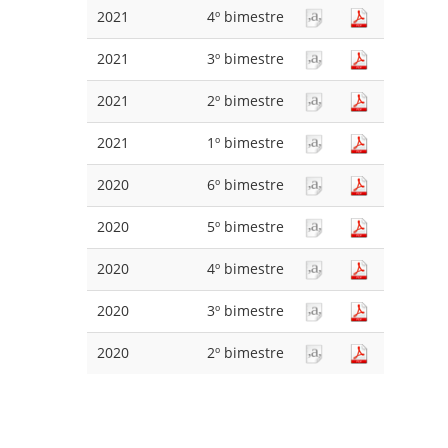
2021
4º bimestre
2021
3º bimestre
2021
2º bimestre
2021
1º bimestre
2020
6º bimestre
2020
5º bimestre
2020
4º bimestre
2020
3º bimestre
2020
2º bimestre
Pagination