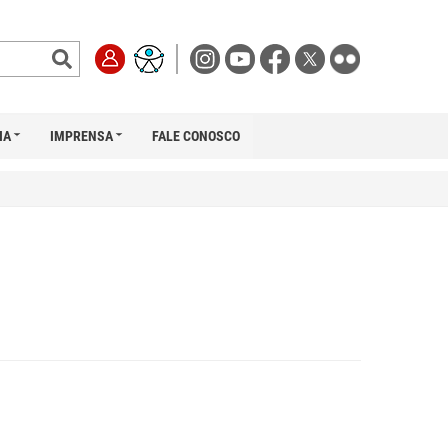
IA
IMPRENSA
FALE CONOSCO