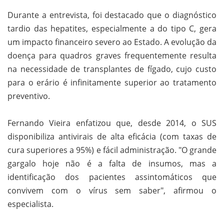
Durante a entrevista, foi destacado que o diagnóstico
tardio das hepatites, especialmente a do tipo C, gera
um impacto financeiro severo ao Estado. A evolução da
doença para quadros graves frequentemente resulta
na necessidade de transplantes de fígado, cujo custo
para o erário é infinitamente superior ao tratamento
preventivo.
Fernando Vieira enfatizou que, desde 2014, o SUS
disponibiliza antivirais de alta eficácia (com taxas de
cura superiores a 95%) e fácil administração. "O grande
gargalo hoje não é a falta de insumos, mas a
identificação dos pacientes assintomáticos que
convivem com o vírus sem saber", afirmou o
especialista.