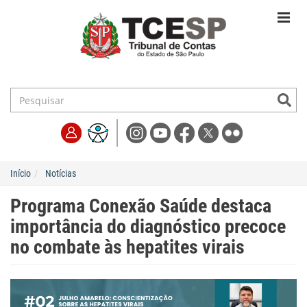
Início
Notícias
Programa Conexão Saúde destaca
importância do diagnóstico precoce
no combate às hepatites virais