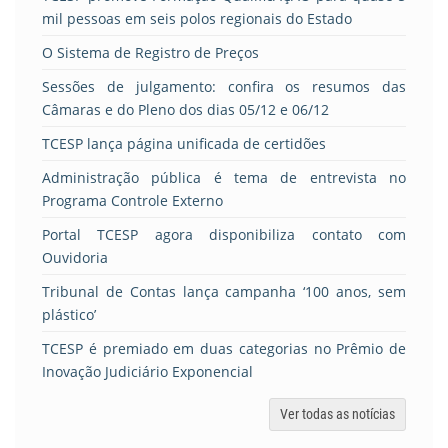
mil pessoas em seis polos regionais do Estado
O Sistema de Registro de Preços
Sessões de julgamento: confira os resumos das
Câmaras e do Pleno dos dias 05/12 e 06/12
TCESP lança página unificada de certidões
Administração pública é tema de entrevista no
Programa Controle Externo
Portal TCESP agora disponibiliza contato com
Ouvidoria
Tribunal de Contas lança campanha ‘100 anos, sem
plástico’
TCESP é premiado em duas categorias no Prêmio de
Inovação Judiciário Exponencial
Ver todas as notícias