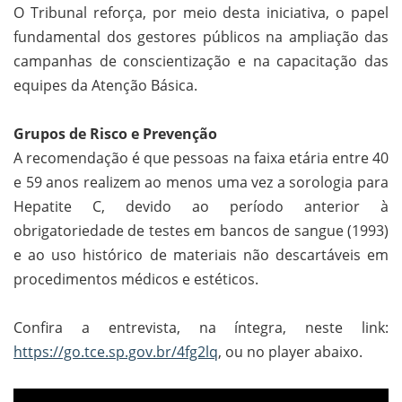
O Tribunal reforça, por meio desta iniciativa, o papel
fundamental dos gestores públicos na ampliação das
campanhas de conscientização e na capacitação das
equipes da Atenção Básica.
Grupos de Risco e Prevenção
A recomendação é que pessoas na faixa etária entre 40
e 59 anos realizem ao menos uma vez a sorologia para
Hepatite C, devido ao período anterior à
obrigatoriedade de testes em bancos de sangue (1993)
e ao uso histórico de materiais não descartáveis em
procedimentos médicos e estéticos.
Confira a entrevista, na íntegra, neste link:
https://go.tce.sp.gov.br/4fg2lq
, ou no player abaixo.