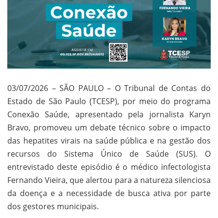
03/07/2026 – SÃO PAULO – O Tribunal de Contas do
Estado de São Paulo (TCESP), por meio do programa
Conexão Saúde, apresentado pela jornalista Karyn
Bravo, promoveu um debate técnico sobre o impacto
das hepatites virais na saúde pública e na gestão dos
recursos do Sistema Único de Saúde (SUS). O
entrevistado deste episódio é o médico infectologista
Fernando Vieira, que alertou para a natureza silenciosa
da doença e a necessidade de busca ativa por parte
dos gestores municipais.