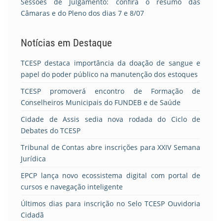
Sessões de Julgamento: confira o resumo das
Câmaras e do Pleno dos dias 7 e 8/07
Notícias em Destaque
TCESP destaca importância da doação de sangue e
papel do poder público na manutenção dos estoques
TCESP promoverá encontro de Formação de
Conselheiros Municipais do FUNDEB e de Saúde
Cidade de Assis sedia nova rodada do Ciclo de
Debates do TCESP
Tribunal de Contas abre inscrições para XXIV Semana
Jurídica
EPCP lança novo ecossistema digital com portal de
cursos e navegação inteligente
Últimos dias para inscrição no Selo TCESP Ouvidoria
Cidadã