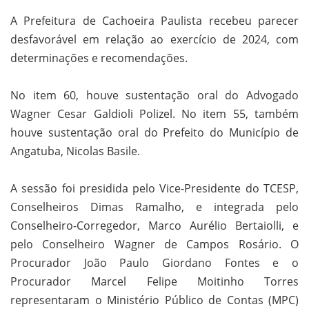
A Prefeitura de Cachoeira Paulista recebeu parecer
desfavorável em relação ao exercício de 2024, com
determinações e recomendações.
No item 60, houve sustentação oral do Advogado
Wagner Cesar Galdioli Polizel. No item 55, também
houve sustentação oral do Prefeito do Município de
Angatuba, Nicolas Basile.
A sessão foi presidida pelo Vice-Presidente do TCESP,
Conselheiros Dimas Ramalho, e integrada pelo
Conselheiro-Corregedor, Marco Aurélio Bertaiolli, e
pelo Conselheiro Wagner de Campos Rosário. O
Procurador João Paulo Giordano Fontes e o
Procurador Marcel Felipe Moitinho Torres
representaram o Ministério Público de Contas (MPC)