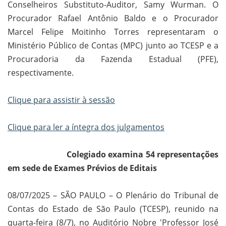
Conselheiros Substituto-Auditor, Samy Wurman. O
Procurador Rafael Antônio Baldo e o Procurador
Marcel Felipe Moitinho Torres representaram o
Ministério Público de Contas (MPC) junto ao TCESP e a
Procuradoria da Fazenda Estadual (PFE),
respectivamente.
Clique para assistir à sessão
Clique para ler a íntegra dos julgamentos
Colegiado examina 54 representações
em sede de Exames Prévios de Editais
08/07/2025 – SÃO PAULO – O Plenário do Tribunal de
Contas do Estado de São Paulo (TCESP), reunido na
quarta-feira (8/7), no Auditório Nobre 'Professor José