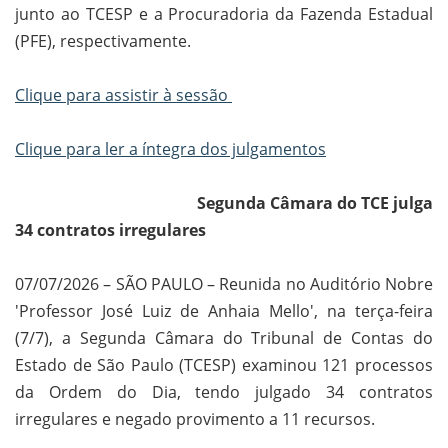
junto ao TCESP e a Procuradoria da Fazenda Estadual
(PFE), respectivamente.
Clique para assistir à sessão
Clique para ler a íntegra dos julgamentos
Segunda Câmara do TCE julga
34 contratos irregulares
07/07/2026 – SÃO PAULO – Reunida no Auditório Nobre
'Professor José Luiz de Anhaia Mello', na terça-feira
(7/7), a Segunda Câmara do Tribunal de Contas do
Estado de São Paulo (TCESP) examinou 121 processos
da Ordem do Dia, tendo julgado 34 contratos
irregulares e negado provimento a 11 recursos.