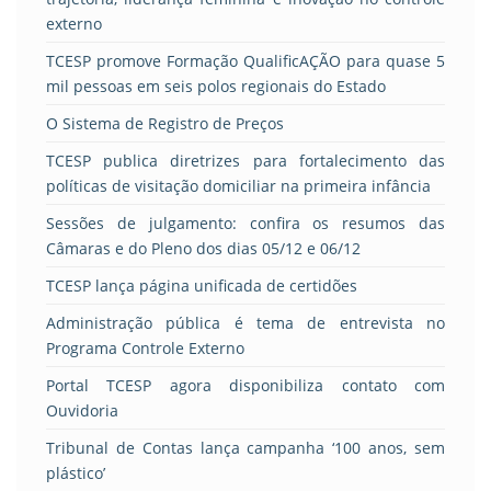
externo
TCESP promove Formação QualificAÇÃO para quase 5
mil pessoas em seis polos regionais do Estado
O Sistema de Registro de Preços
TCESP publica diretrizes para fortalecimento das
políticas de visitação domiciliar na primeira infância
Sessões de julgamento: confira os resumos das
Câmaras e do Pleno dos dias 05/12 e 06/12
TCESP lança página unificada de certidões
Administração pública é tema de entrevista no
Programa Controle Externo
Portal TCESP agora disponibiliza contato com
Ouvidoria
Tribunal de Contas lança campanha ‘100 anos, sem
plástico’