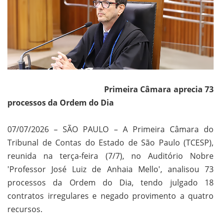
Primeira Câmara aprecia 73
processos da Ordem do Dia
07/07/2026 – SÃO PAULO – A Primeira Câmara do
Tribunal de Contas do Estado de São Paulo (TCESP),
reunida na terça-feira (7/7), no Auditório Nobre
'Professor José Luiz de Anhaia Mello', analisou 73
processos da Ordem do Dia, tendo julgado 18
contratos irregulares e negado provimento a quatro
recursos.