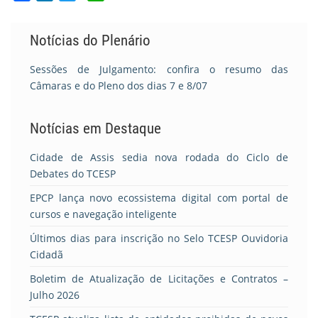
Notícias do Plenário
Sessões de Julgamento: confira o resumo das
Câmaras e do Pleno dos dias 7 e 8/07
Notícias em Destaque
Cidade de Assis sedia nova rodada do Ciclo de
Debates do TCESP
EPCP lança novo ecossistema digital com portal de
cursos e navegação inteligente
Últimos dias para inscrição no Selo TCESP Ouvidoria
Cidadã
Boletim de Atualização de Licitações e Contratos –
Julho 2026