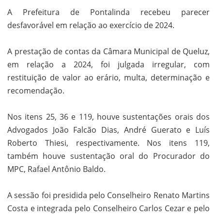
A Prefeitura de Pontalinda recebeu parecer
desfavorável em relação ao exercício de 2024.
A prestação de contas da Câmara Municipal de Queluz,
em relação a 2024, foi julgada irregular, com
restituição de valor ao erário, multa, determinação e
recomendação.
Nos itens 25, 36 e 119, houve sustentações orais dos
Advogados João Falcão Dias, André Guerato e Luís
Roberto Thiesi, respectivamente. Nos itens 119,
também houve sustentação oral do Procurador do
MPC, Rafael Antônio Baldo.
A sessão foi presidida pelo Conselheiro Renato Martins
Costa e integrada pelo Conselheiro Carlos Cezar e pelo