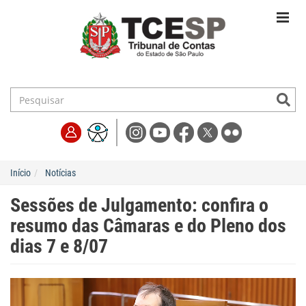
Início
Notícias
Sessões de Julgamento: confira o
resumo das Câmaras e do Pleno dos
dias 7 e 8/07