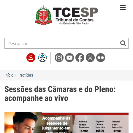
Início
Notícias
Sessões das Câmaras e do Pleno:
acompanhe ao vivo