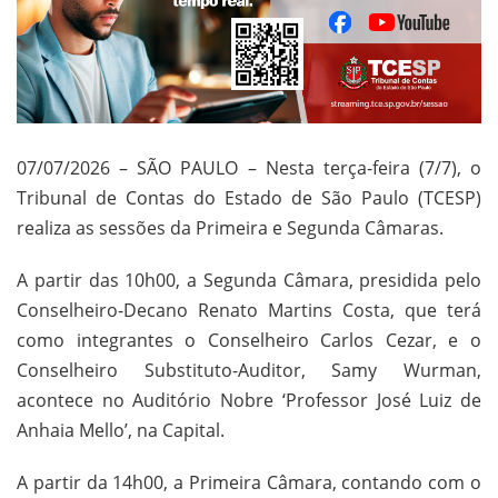
07/07/2026 – SÃO PAULO – Nesta terça-feira (7/7), o
Tribunal de Contas do Estado de São Paulo (TCESP)
realiza as sessões da Primeira e Segunda Câmaras.
A partir das 10h00, a Segunda Câmara, presidida pelo
Conselheiro-Decano Renato Martins Costa, que terá
como integrantes o Conselheiro Carlos Cezar, e o
Conselheiro Substituto-Auditor, Samy Wurman,
acontece no Auditório Nobre ‘Professor José Luiz de
Anhaia Mello’, na Capital.
A partir da 14h00, a Primeira Câmara, contando com o