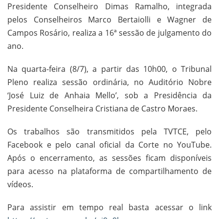
Presidente Conselheiro Dimas Ramalho, integrada
pelos Conselheiros Marco Bertaiolli e Wagner de
Campos Rosário, realiza a 16ª sessão de julgamento do
ano.
Na quarta-feira (8/7), a partir das 10h00, o Tribunal
Pleno realiza sessão ordinária, no Auditório Nobre
‘José Luiz de Anhaia Mello’, sob a Presidência da
Presidente Conselheira Cristiana de Castro Moraes.
Os trabalhos são transmitidos pela TVTCE, pelo
Facebook e pelo canal oficial da Corte no YouTube.
Após o encerramento, as sessões ficam disponíveis
para acesso na plataforma de compartilhamento de
vídeos.
Para assistir em tempo real basta acessar o link