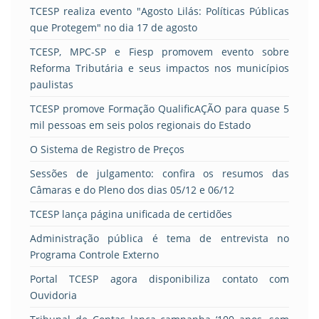
TCESP realiza evento "Agosto Lilás: Políticas Públicas
que Protegem" no dia 17 de agosto
TCESP, MPC-SP e Fiesp promovem evento sobre
Reforma Tributária e seus impactos nos municípios
paulistas
TCESP promove Formação QualificAÇÃO para quase 5
mil pessoas em seis polos regionais do Estado
O Sistema de Registro de Preços
Sessões de julgamento: confira os resumos das
Câmaras e do Pleno dos dias 05/12 e 06/12
TCESP lança página unificada de certidões
Administração pública é tema de entrevista no
Programa Controle Externo
Portal TCESP agora disponibiliza contato com
Ouvidoria