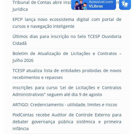
Tribunal de Contas abre inscrições para XXIV Semana
Jurídica
EPCP lança novo ecossistema digital com portal de
cursos e navegação inteligente
Últimos dias para inscrição no Selo TCESP Ouvidoria
Cidadã
Boletim de Atualização de Licitações e Contratos –
Julho 2026
TCESP atualiza lista de entidades proibidas de novos
recebimentos e repasses
Inscrições para curso ‘Lei de Licitações e Contratos
Administrativos" seguem até dia 9 de agosto
ARTIGO: Credenciamento - utilidade, limites e riscos
PodContas recebe Auditor de Controle Externo para
debater governança pública sistêmica e primeira
infância