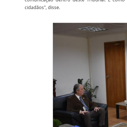
cidadãos", disse.