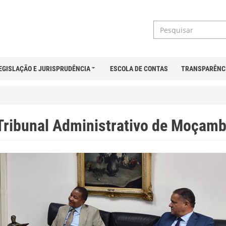
EGISLAÇÃO E JURISPRUDÊNCIA
ESCOLA DE CONTAS
TRANSPARÊNC
ribunal Administrativo de Moçamb