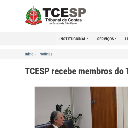
INSTITUCIONAL
SERVIÇOS
L
Início
Notícias
TCESP recebe membros do T