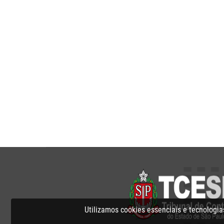
Utilizamos cookies essenciais e tecnolog