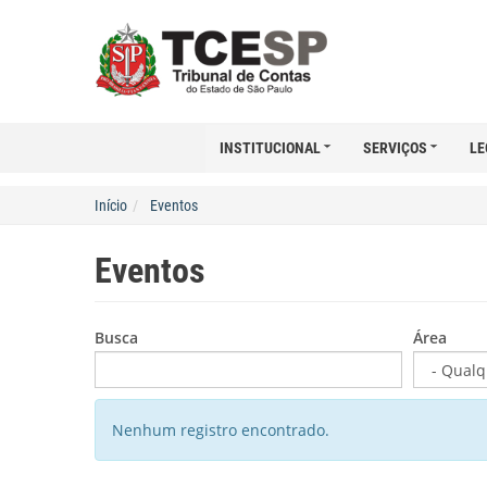
INSTITUCIONAL
SERVIÇOS
LE
Início
Eventos
Eventos
Busca
Área
Nenhum registro encontrado.