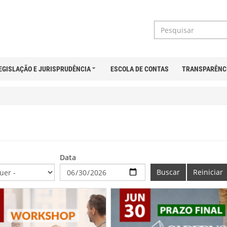
EGISLAÇÃO E JURISPRUDÊNCIA
ESCOLA DE CONTAS
TRANSPARÊNC
Data
Buscar
Reiniciar