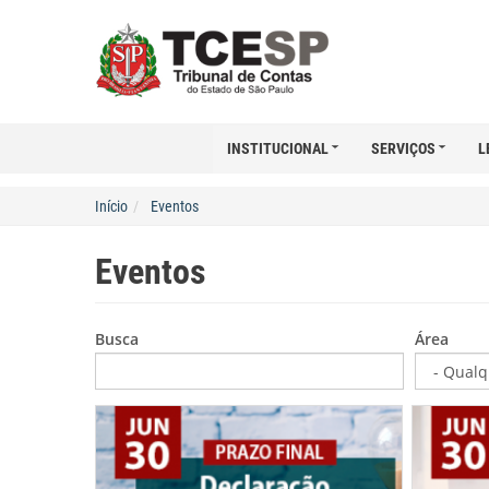
INSTITUCIONAL
SERVIÇOS
L
Início
Eventos
Eventos
Busca
Área